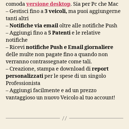
comoda
versione desktop
. Sia per Pc che Mac
– Gestisci
fino a
3 veicoli,
ma puoi aggiungerne
tanti altri
–
Notifiche via email
oltre alle notifiche Push
– Aggiungi fino a
5 Patenti
e le relative
notifiche
– Ricevi
notifiche Push e Email giornaliere
delle multe non pagate fino a quando non
verranno contrassegnate come tali.
– Creazione, stampa e download di
report
personalizzati
per le spese di un singolo
Professionista
– Aggiungi facilmente e ad un prezzo
vantaggioso un nuovo Veicolo al tuo account!