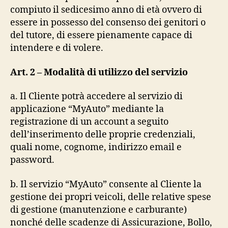
compiuto il sedicesimo anno di età ovvero di
essere in possesso del consenso dei genitori o
del tutore, di essere pienamente capace di
intendere e di volere.
Art. 2 – Modalità di utilizzo del servizio
a. Il Cliente potrà accedere al servizio di
applicazione “MyAuto” mediante la
registrazione di un account a seguito
dell’inserimento delle proprie credenziali,
quali nome, cognome, indirizzo email e
password.
b. Il servizio “MyAuto” consente al Cliente la
gestione dei propri veicoli, delle relative spese
di gestione (manutenzione e carburante)
nonché delle scadenze di Assicurazione, Bollo,