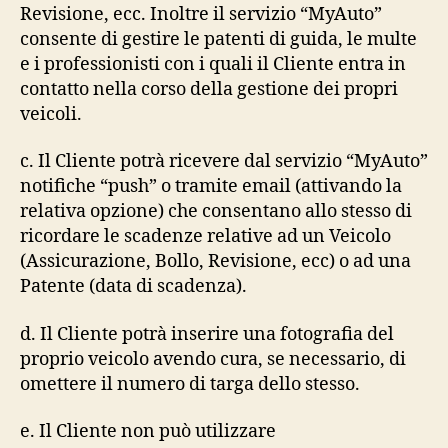
Revisione, ecc. Inoltre il servizio “MyAuto”
consente di gestire le patenti di guida, le multe
e i professionisti con i quali il Cliente entra in
contatto nella corso della gestione dei propri
veicoli.
c. Il Cliente potrà ricevere dal servizio “MyAuto”
notifiche “push” o tramite email (attivando la
relativa opzione) che consentano allo stesso di
ricordare le scadenze relative ad un Veicolo
(Assicurazione, Bollo, Revisione, ecc) o ad una
Patente (data di scadenza).
d. Il Cliente potrà inserire una fotografia del
proprio veicolo avendo cura, se necessario, di
omettere il numero di targa dello stesso.
e. Il Cliente non può utilizzare