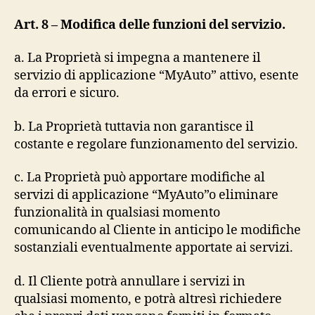
Art. 8 – Modifica delle funzioni del servizio.
a. La Proprietà si impegna a mantenere il
servizio di applicazione “MyAuto” attivo, esente
da errori e sicuro.
b. La Proprietà tuttavia non garantisce il
costante e regolare funzionamento del servizio.
c. La Proprietà può apportare modifiche al
servizi di applicazione “MyAuto”o eliminare
funzionalità in qualsiasi momento
comunicando al Cliente in anticipo le modifiche
sostanziali eventualmente apportate ai servizi.
d. Il Cliente potrà annullare i servizi in
qualsiasi momento, e potrà altresì richiedere