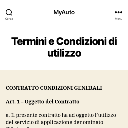
MyAuto
Cerca
Menu
Termini e Condizioni di
utilizzo
CONTRATTO CONDIZIONI GENERALI
Art. 1 – Oggetto del Contratto
a. Il presente contratto ha ad oggetto l’utilizzo
del servizio di applicazione denominato