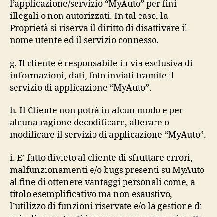
l’applicazione/servizio “MyAuto” per fini
illegali o non autorizzati. In tal caso, la
Proprietà si riserva il diritto di disattivare il
nome utente ed il servizio connesso.
g. Il cliente è responsabile in via esclusiva di
informazioni, dati, foto inviati tramite il
servizio di applicazione “MyAuto”.
h. Il Cliente non potrà in alcun modo e per
alcuna ragione decodificare, alterare o
modificare il servizio di applicazione “MyAuto”.
i. E’ fatto divieto al cliente di sfruttare errori,
malfunzionamenti e/o bugs presenti su MyAuto
al fine di ottenere vantaggi personali come, a
titolo esemplificativo ma non esaustivo,
l’utilizzo di funzioni riservate e/o la gestione di