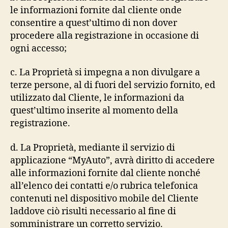
le informazioni fornite dal cliente onde
consentire a quest’ultimo di non dover
procedere alla registrazione in occasione di
ogni accesso;
c. La Proprietà si impegna a non divulgare a
terze persone, al di fuori del servizio fornito, ed
utilizzato dal Cliente, le informazioni da
quest’ultimo inserite al momento della
registrazione.
d. La Proprietà, mediante il servizio di
applicazione “MyAuto”, avrà diritto di accedere
alle informazioni fornite dal cliente nonché
all’elenco dei contatti e/o rubrica telefonica
contenuti nel dispositivo mobile del Cliente
laddove ciò risulti necessario al fine di
somministrare un corretto servizio.