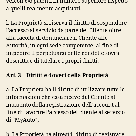
veicoli e/o patenti in numero superiore rispetto
a quelli realmente acquistati.
l. La Proprietà si riserva il diritto di sospendere
l’accesso al servizio da parte del Cliente oltre
alla facoltà di denunciare il Cliente alle
Autorità, in ogni sede competente, al fine di
impedire il perpetuarsi delle condotte sovra
descritta e di tutelare i propri diritti.
Art. 3 – Diritti e doveri della Proprietà
a. La Proprietà ha il diritto di utilizzare tutte le
informazioni che essa riceve dal Cliente al
momento della registrazione dell’account al
fine di favorire l’accesso del cliente al servizio
di “MyAuto”;
b. La Proprietà ha altresì il diritto di registrare