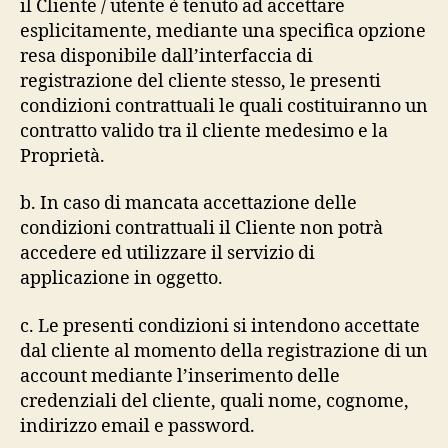
il Cliente / utente è tenuto ad accettare
esplicitamente, mediante una specifica opzione
resa disponibile dall’interfaccia di
registrazione del cliente stesso, le presenti
condizioni contrattuali le quali costituiranno un
contratto valido tra il cliente medesimo e la
Proprietà.
b. In caso di mancata accettazione delle
condizioni contrattuali il Cliente non potrà
accedere ed utilizzare il servizio di
applicazione in oggetto.
c. Le presenti condizioni si intendono accettate
dal cliente al momento della registrazione di un
account mediante l’inserimento delle
credenziali del cliente, quali nome, cognome,
indirizzo email e password.