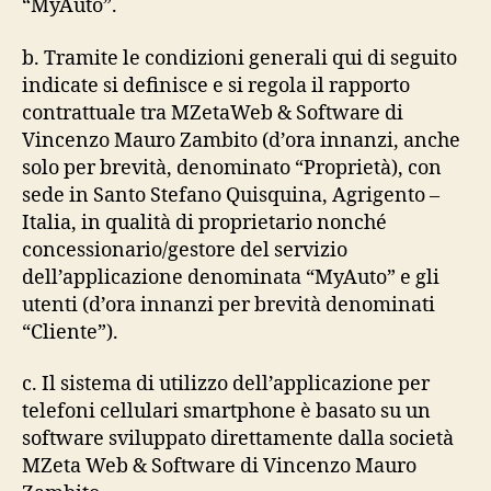
“MyAuto”.
b. Tramite le condizioni generali qui di seguito
indicate si definisce e si regola il rapporto
contrattuale tra MZetaWeb & Software di
Vincenzo Mauro Zambito (d’ora innanzi, anche
solo per brevità, denominato “Proprietà), con
sede in Santo Stefano Quisquina, Agrigento –
Italia, in qualità di proprietario nonché
concessionario/gestore del servizio
dell’applicazione denominata “MyAuto” e gli
utenti (d’ora innanzi per brevità denominati
“Cliente”).
c. Il sistema di utilizzo dell’applicazione per
telefoni cellulari smartphone è basato su un
software sviluppato direttamente dalla società
MZeta Web & Software di Vincenzo Mauro