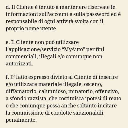
d. Il Cliente è tenuto a mantenere riservate le
informazioni sull’account e sulla password ed è
responsabile di ogni attività svolta con il
proprio nome utente.
e. Il Cliente non può utilizzare
l’applicazione/servizio “MyAuto” per fini
commerciali, illegali e/o comunque non
autorizzati.
f. E’ fatto espresso divieto al Cliente di inserire
e/o utilizzare materiale illegale, osceno,
diffamatorio, calunnioso, minatorio, offensivo,
a sfondo razzista, che costituisca ipotesi di reato
o che comunque possa anche soltanto incitare
la commissione di condotte sanzionabili
penalmente.