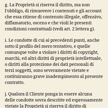
g. La Proprietà si riserva il diritto, ma non
l’obbligo, di rimuovere i contenuti e gli account
che essa ritiene di contenuto illegale, offensivo,
diffamatorio, osceno e che violi le presenti
condizioni contrattuali (vedi art. 2 lettera g).
i. Le condotte di cui ai precedenti punti, anche
sotto il profilo del mero tentativo, e quelle
comunque volte a violare i diritti di copyright,
marchi, ed altri diritti di proprietà intellettuale,
o diritti alla protezione dei dati personali di
terzi soggetti, sono severamente vietate e
costituiranno grave inadempimento al presente
contratto.
j. Qualora il Cliente ponga in essere alcuna
delle condotte sovra descritte ed espressamente
vietate la Proprietà si riserva il diritto di