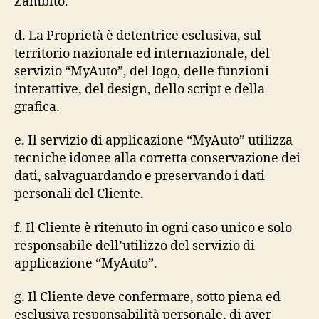
Zambito.
d. La Proprietà è detentrice esclusiva, sul
territorio nazionale ed internazionale, del
servizio “MyAuto”, del logo, delle funzioni
interattive, del design, dello script e della
grafica.
e. Il servizio di applicazione “MyAuto” utilizza
tecniche idonee alla corretta conservazione dei
dati, salvaguardando e preservando i dati
personali del Cliente.
f. Il Cliente è ritenuto in ogni caso unico e solo
responsabile dell’utilizzo del servizio di
applicazione “MyAuto”.
g. Il Cliente deve confermare, sotto piena ed
esclusiva responsabilità personale, di aver