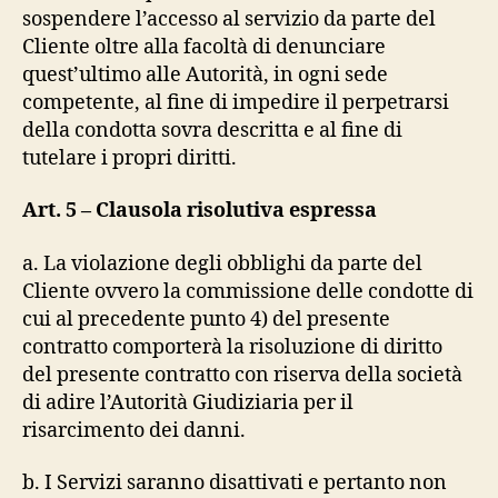
sospendere l’accesso al servizio da parte del
Cliente oltre alla facoltà di denunciare
quest’ultimo alle Autorità, in ogni sede
competente, al fine di impedire il perpetrarsi
della condotta sovra descritta e al fine di
tutelare i propri diritti.
Art. 5 – Clausola risolutiva espressa
a. La violazione degli obblighi da parte del
Cliente ovvero la commissione delle condotte di
cui al precedente punto 4) del presente
contratto comporterà la risoluzione di diritto
del presente contratto con riserva della società
di adire l’Autorità Giudiziaria per il
risarcimento dei danni.
b. I Servizi saranno disattivati e pertanto non