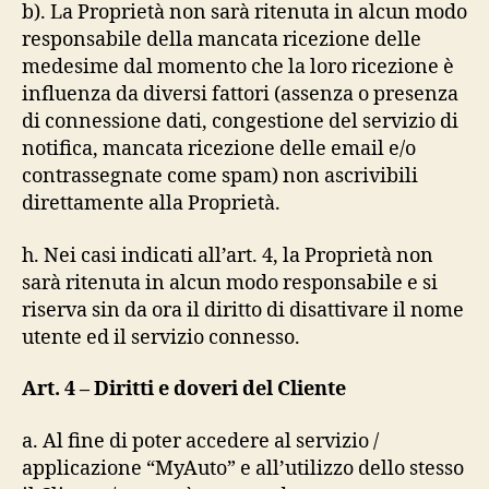
b). La Proprietà non sarà ritenuta in alcun modo
responsabile della mancata ricezione delle
medesime dal momento che la loro ricezione è
influenza da diversi fattori (assenza o presenza
di connessione dati, congestione del servizio di
notifica, mancata ricezione delle email e/o
contrassegnate come spam) non ascrivibili
direttamente alla Proprietà.
h. Nei casi indicati all’art. 4, la Proprietà non
sarà ritenuta in alcun modo responsabile e si
riserva sin da ora il diritto di disattivare il nome
utente ed il servizio connesso.
Art. 4 – Diritti e doveri del Cliente
a. Al fine di poter accedere al servizio /
applicazione “MyAuto” e all’utilizzo dello stesso