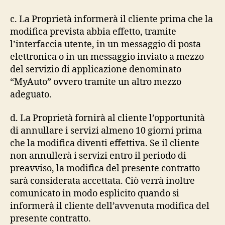
c. La Proprietà informerà il cliente prima che la
modifica prevista abbia effetto, tramite
l’interfaccia utente, in un messaggio di posta
elettronica o in un messaggio inviato a mezzo
del servizio di applicazione denominato
“MyAuto” ovvero tramite un altro mezzo
adeguato.
d. La Proprietà fornirà al cliente l’opportunità
di annullare i servizi almeno 10 giorni prima
che la modifica diventi effettiva. Se il cliente
non annullerà i servizi entro il periodo di
preavviso, la modifica del presente contratto
sarà considerata accettata. Ciò verrà inoltre
comunicato in modo esplicito quando si
informerà il cliente dell’avvenuta modifica del
presente contratto.