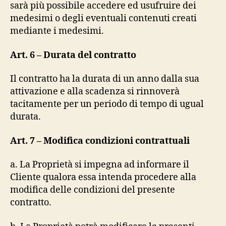
sarà più possibile accedere ed usufruire dei
medesimi o degli eventuali contenuti creati
mediante i medesimi.
Art. 6 – Durata del contratto
Il contratto ha la durata di un anno dalla sua
attivazione e alla scadenza si rinnoverà
tacitamente per un periodo di tempo di ugual
durata.
Art. 7 – Modifica condizioni contrattuali
a. La Proprietà si impegna ad informare il
Cliente qualora essa intenda procedere alla
modifica delle condizioni del presente
contratto.