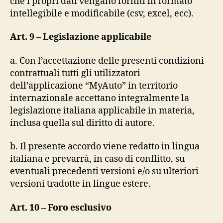
che i propri dati vengano forniti in formato
intellegibile e modificabile (csv, excel, ecc).
Art. 9 – Legislazione applicabile
a. Con l’accettazione delle presenti condizioni
contrattuali tutti gli utilizzatori
dell’applicazione “MyAuto” in territorio
internazionale accettano integralmente la
legislazione italiana applicabile in materia,
inclusa quella sul diritto di autore.
b. Il presente accordo viene redatto in lingua
italiana e prevarrà, in caso di conflitto, su
eventuali precedenti versioni e/o su ulteriori
versioni tradotte in lingue estere.
Art. 10 – Foro esclusivo