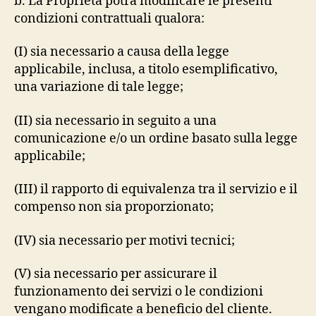
b. La Proprietà potrà modificare le presenti
condizioni contrattuali qualora:
(I) sia necessario a causa della legge
applicabile, inclusa, a titolo esemplificativo,
una variazione di tale legge;
(II) sia necessario in seguito a una
comunicazione e/o un ordine basato sulla legge
applicabile;
(III) il rapporto di equivalenza tra il servizio e il
compenso non sia proporzionato;
(IV) sia necessario per motivi tecnici;
(V) sia necessario per assicurare il
funzionamento dei servizi o le condizioni
vengano modificate a beneficio del cliente.