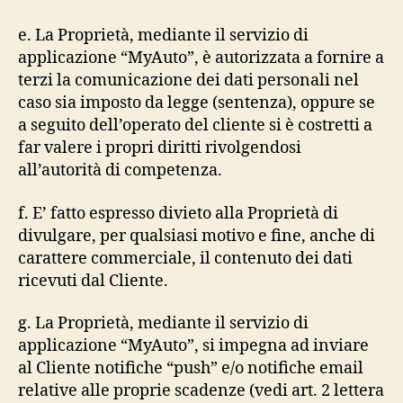
e. La Proprietà, mediante il servizio di
applicazione “MyAuto”, è autorizzata a fornire a
terzi la comunicazione dei dati personali nel
caso sia imposto da legge (sentenza), oppure se
a seguito dell’operato del cliente si è costretti a
far valere i propri diritti rivolgendosi
all’autorità di competenza.
f. E’ fatto espresso divieto alla Proprietà di
divulgare, per qualsiasi motivo e fine, anche di
carattere commerciale, il contenuto dei dati
ricevuti dal Cliente.
g. La Proprietà, mediante il servizio di
applicazione “MyAuto”, si impegna ad inviare
al Cliente notifiche “push” e/o notifiche email
relative alle proprie scadenze (vedi art. 2 lettera